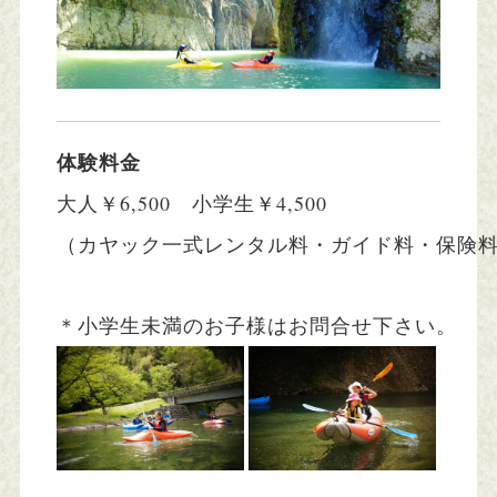
体験料金
大人￥6,500　小学生￥4,500
（カヤック一式レンタル料・ガイド料・保険
＊小学生未満のお子様はお問合せ下さい。　