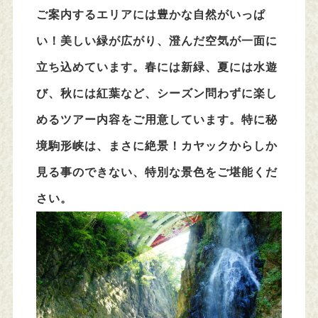
ご案内するエリアには豊かな自然がいっぱ
い！美しい緑が広がり、澄んだ空気が一面に
立ち込めています。春には新緑、夏には水遊
び、秋には紅葉など、シーズン問わずに楽し
めるツアー内容をご用意しています。特に秘
境駒形峡は、まさに絶景！カヤックからしか
見る事のできない、特別な景色をご堪能くだ
さい。