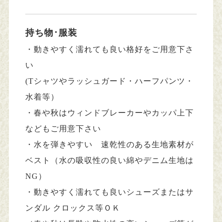
持ち物･服装
・動きやすく濡れても良い格好をご用意下さ
い
(Tシャツやラッシュガード・ハーフパンツ・
水着等）
・春や秋はウィンドブレーカーやカッパ上下
などもご用意下さい
・水を弾きやすい 速乾性のある生地素材が
ベスト（水の吸収性の良い綿やデニム生地は
NG）
・動きやすく濡れても良いシューズまたはサ
ンダル クロックス等ＯＫ