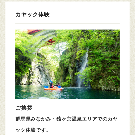
カヤック体験
ご挨拶
群馬県みなかみ・猿ヶ京温泉エリアでのカヤ
ック体験です。