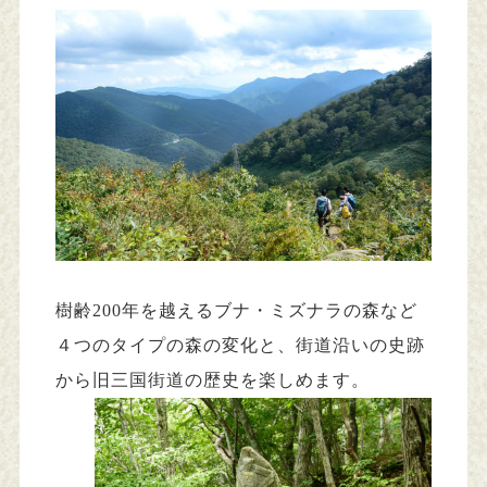
樹齢200年を越えるブナ・ミズナラの森など
４つのタイプの森の変化と、街道沿いの史跡
から旧三国街道の歴史を楽しめます。