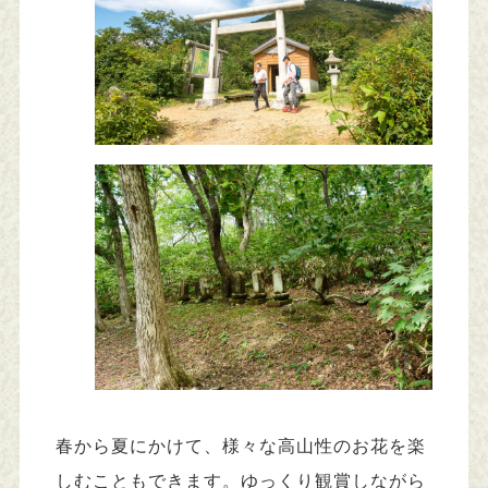
春から夏にかけて、様々な高山性のお花を楽
しむこともできます。ゆっくり観賞しながら