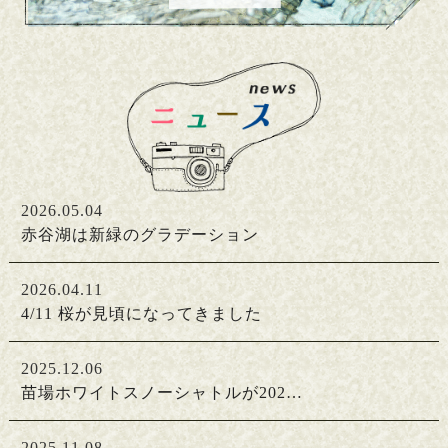
2026.05.04
赤谷湖は新緑のグラデーション
2026.04.11
4/11 桜が見頃になってきました
2025.12.06
苗場ホワイトスノーシャトルが202…
2025.11.08