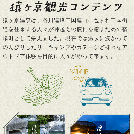
猿ヶ京温泉は、谷川連峰三国連山に包まれ三国街
道を往来する人々が峠越えの疲れを癒すための宿
場町として栄えました。現在では温泉に浸かって
のんびりしたり、キャンプやカヌーなど様々なア
ウトドア体験を目的に人々がやって来ます。