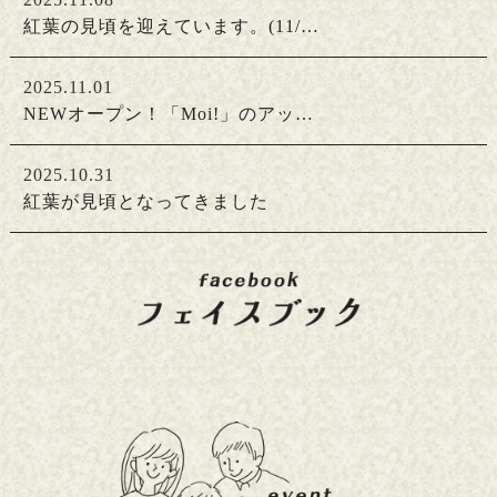
紅葉の見頃を迎えています。(11/…
2025.11.01
NEWオープン！「Moi!」のアッ…
2025.10.31
紅葉が見頃となってきました